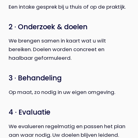
Een intake gesprek bij u thuis of op de praktijk.
2 · Onderzoek & doelen
We brengen samen in kaart wat u wilt
bereiken. Doelen worden concreet en
haalbaar geformuleerd.
3 · Behandeling
Op maat, zo nodig in uw eigen omgeving.
4 · Evaluatie
We evalueren regelmatig en passen het plan
aan waar nodig. Uw doelen blijven leidend.