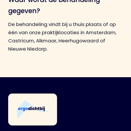
gegeven?
De behandeling vindt bij u thuis plaats of op
één van onze praktijklocaties in Amsterdam,
Castricum, Alkmaar, Heerhugowaard of
Nieuwe Niedorp.