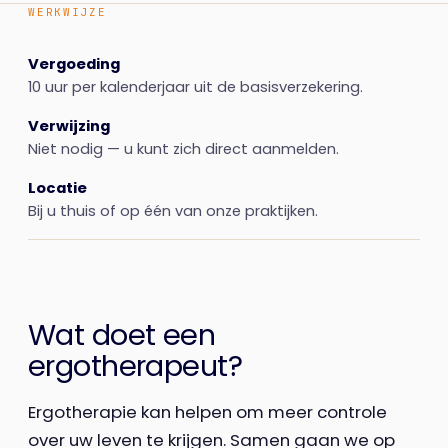
WERKWIJZE
Vergoeding
10 uur per kalenderjaar uit de basisverzekering.
Verwijzing
Niet nodig — u kunt zich direct aanmelden.
Locatie
Bij u thuis of op één van onze praktijken.
Wat doet een
ergotherapeut?
Ergotherapie kan helpen om meer controle
over uw leven te krijgen. Samen gaan we op