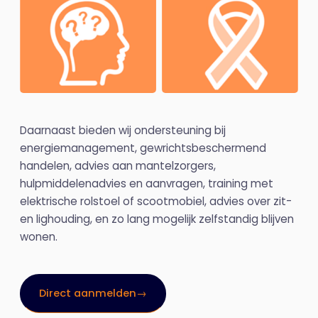
Daarnaast bieden wij ondersteuning bij
energiemanagement, gewrichtsbeschermend
handelen, advies aan mantelzorgers,
hulpmiddelenadvies en aanvragen, training met
elektrische rolstoel of scootmobiel, advies over zit-
en lighouding, en zo lang mogelijk zelfstandig blijven
wonen.
Direct aanmelden
→