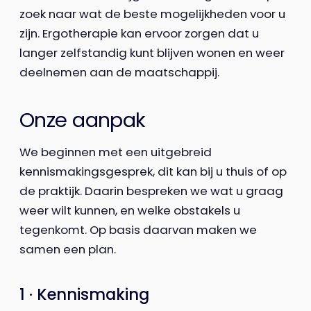
zoek naar wat de beste mogelijkheden voor u
zijn. Ergotherapie kan ervoor zorgen dat u
langer zelfstandig kunt blijven wonen en weer
deelnemen aan de maatschappij.
Onze aanpak
We beginnen met een uitgebreid
kennismakingsgesprek, dit kan bij u thuis of op
de praktijk. Daarin bespreken we wat u graag
weer wilt kunnen, en welke obstakels u
tegenkomt. Op basis daarvan maken we
samen een plan.
1 · Kennismaking