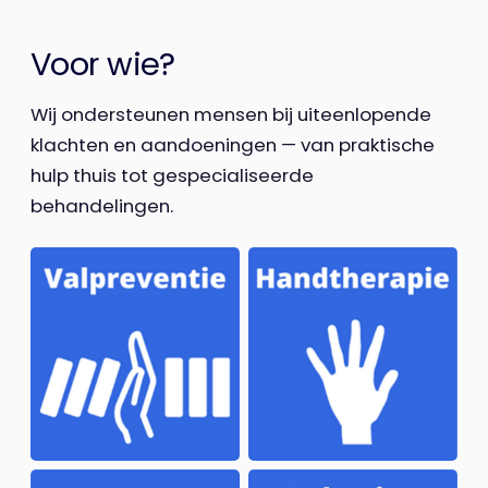
Voor wie?
Wij ondersteunen mensen bij uiteenlopende
klachten en aandoeningen — van praktische
hulp thuis tot gespecialiseerde
behandelingen.