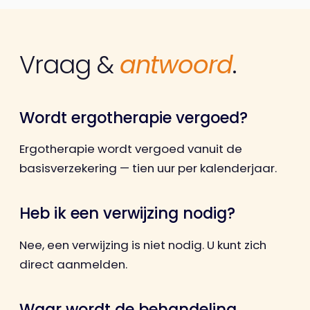
Vraag &
antwoord
.
Wordt ergotherapie vergoed?
Ergotherapie wordt vergoed vanuit de
basisverzekering — tien uur per kalenderjaar.
Heb ik een verwijzing nodig?
Nee, een verwijzing is niet nodig. U kunt zich
direct aanmelden.
Waar wordt de behandeling