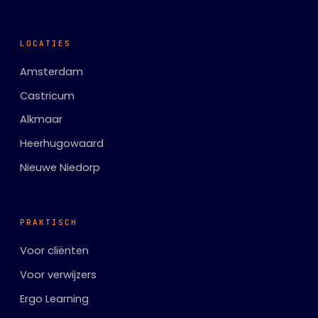
LOCATIES
Amsterdam
Castricum
Alkmaar
Heerhugowaard
Nieuwe Niedorp
PRAKTISCH
Voor cliënten
Voor verwijzers
Ergo Learning