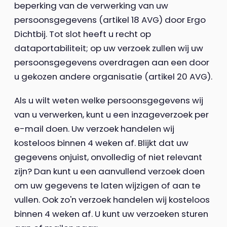
beperking van de verwerking van uw
persoonsgegevens (artikel 18 AVG) door Ergo
Dichtbij. Tot slot heeft u recht op
dataportabiliteit; op uw verzoek zullen wij uw
persoonsgegevens overdragen aan een door
u gekozen andere organisatie (artikel 20 AVG).
Als u wilt weten welke persoonsgegevens wij
van u verwerken, kunt u een inzageverzoek per
e-mail doen. Uw verzoek handelen wij
kosteloos binnen 4 weken af. Blijkt dat uw
gegevens onjuist, onvolledig of niet relevant
zijn? Dan kunt u een aanvullend verzoek doen
om uw gegevens te laten wijzigen of aan te
vullen. Ook zo'n verzoek handelen wij kosteloos
binnen 4 weken af. U kunt uw verzoeken sturen