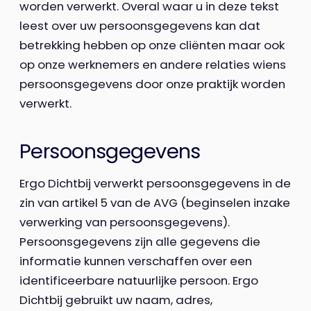
worden verwerkt. Overal waar u in deze tekst
leest over uw persoonsgegevens kan dat
betrekking hebben op onze cliënten maar ook
op onze werknemers en andere relaties wiens
persoonsgegevens door onze praktijk worden
verwerkt.
Persoonsgegevens
Ergo Dichtbij verwerkt persoonsgegevens in de
zin van artikel 5 van de AVG (beginselen inzake
verwerking van persoonsgegevens).
Persoonsgegevens zijn alle gegevens die
informatie kunnen verschaffen over een
identificeerbare natuurlijke persoon. Ergo
Dichtbij gebruikt uw naam, adres,