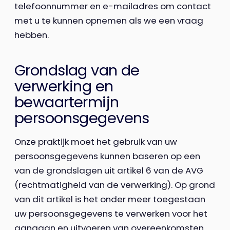
telefoonnummer en e-mailadres om contact
met u te kunnen opnemen als we een vraag
hebben.
Grondslag van de
verwerking en
bewaartermijn
persoonsgegevens
Onze praktijk moet het gebruik van uw
persoonsgegevens kunnen baseren op een
van de grondslagen uit artikel 6 van de AVG
(rechtmatigheid van de verwerking). Op grond
van dit artikel is het onder meer toegestaan
uw persoonsgegevens te verwerken voor het
aangaan en uitvoeren van overeenkomsten