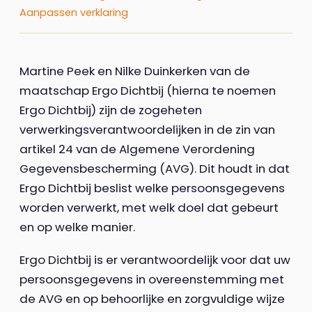
Aanpassen verklaring
Martine Peek en Nilke Duinkerken van de
maatschap Ergo Dichtbij (hierna te noemen
Ergo Dichtbij) zijn de zogeheten
verwerkingsverantwoordelijken in de zin van
artikel 24 van de Algemene Verordening
Gegevensbescherming (AVG). Dit houdt in dat
Ergo Dichtbij beslist welke persoonsgegevens
worden verwerkt, met welk doel dat gebeurt
en op welke manier.
Ergo Dichtbij is er verantwoordelijk voor dat uw
persoonsgegevens in overeenstemming met
de AVG en op behoorlijke en zorgvuldige wijze