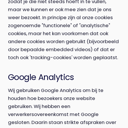
zodat je die niet steeds hoeft in te vullen,
maar we kunnen er ook mee zien dat je ons
weer bezoekt. In principe zijn al onze cookies
zogenoemde "functionele" of "analytische"
cookies, maar het kan voorkomen dat ook
andere cookies worden gebruikt (bijvoorbeeld
door bepaalde embedded videos) of dat er
toch ook 'tracking-cookies' worden geplaatst.
Google Analytics
Wij gebruiken Google Analytics om bij te
houden hoe bezoekers onze website
gebruiken. Wij hebben een
verwerkersovereenkomst met Google
gesloten. Daarin staan strikte afspraken over