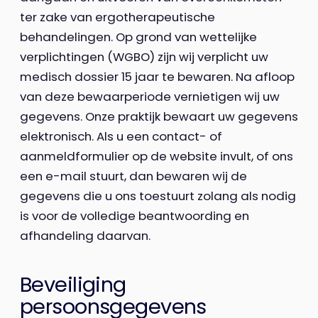
ter zake van ergotherapeutische
behandelingen. Op grond van wettelijke
verplichtingen (WGBO) zijn wij verplicht uw
medisch dossier 15 jaar te bewaren. Na afloop
van deze bewaarperiode vernietigen wij uw
gegevens. Onze praktijk bewaart uw gegevens
elektronisch. Als u een contact- of
aanmeldformulier op de website invult, of ons
een e-mail stuurt, dan bewaren wij de
gegevens die u ons toestuurt zolang als nodig
is voor de volledige beantwoording en
afhandeling daarvan.
Beveiliging
persoonsgegevens