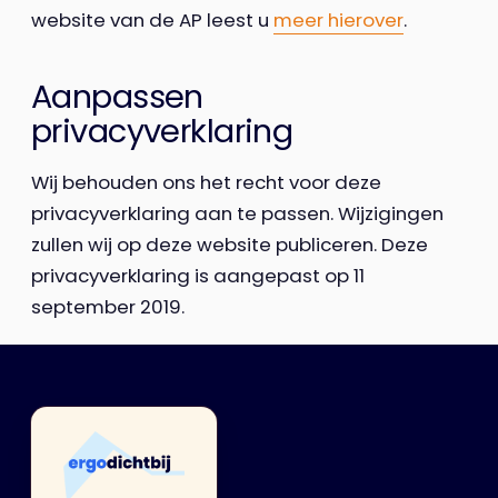
website van de AP leest u
meer hierover
.
Aanpassen
privacyverklaring
Wij behouden ons het recht voor deze
privacyverklaring aan te passen. Wijzigingen
zullen wij op deze website publiceren. Deze
privacyverklaring is aangepast op 11
september 2019.