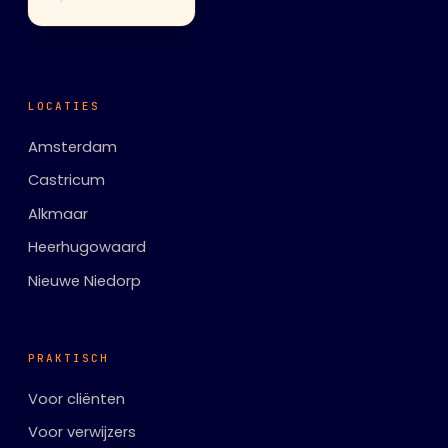
LOCATIES
Amsterdam
Castricum
Alkmaar
Heerhugowaard
Nieuwe Niedorp
PRAKTISCH
Voor cliënten
Voor verwijzers