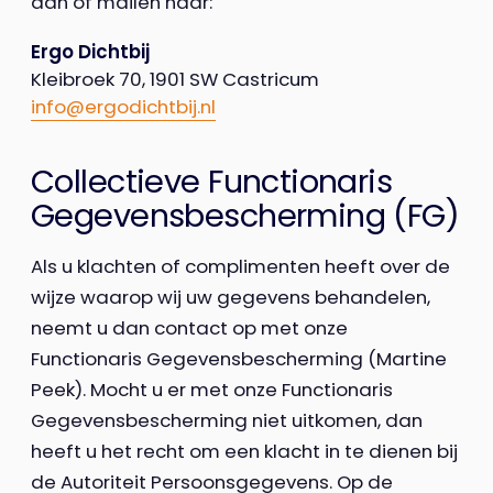
aan of mailen naar:
Ergo Dichtbij
Kleibroek 70, 1901 SW Castricum
info@ergodichtbij.nl
Collectieve Functionaris
Gegevensbescherming (FG)
Als u klachten of complimenten heeft over de
wijze waarop wij uw gegevens behandelen,
neemt u dan contact op met onze
Functionaris Gegevensbescherming (Martine
Peek). Mocht u er met onze Functionaris
Gegevensbescherming niet uitkomen, dan
heeft u het recht om een klacht in te dienen bij
de Autoriteit Persoonsgegevens. Op de