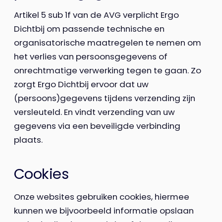
Artikel 5 sub 1f van de AVG verplicht Ergo
Dichtbij om passende technische en
organisatorische maatregelen te nemen om
het verlies van persoonsgegevens of
onrechtmatige verwerking tegen te gaan. Zo
zorgt Ergo Dichtbij ervoor dat uw
(persoons)gegevens tijdens verzending zijn
versleuteld. En vindt verzending van uw
gegevens via een beveiligde verbinding
plaats.
Cookies
Onze websites gebruiken cookies, hiermee
kunnen we bijvoorbeeld informatie opslaan