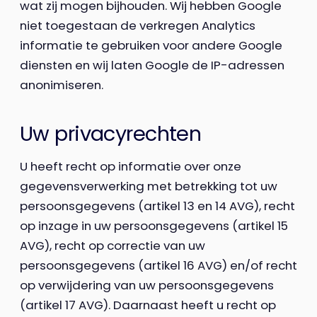
wat zij mogen bijhouden. Wij hebben Google
niet toegestaan de verkregen Analytics
informatie te gebruiken voor andere Google
diensten en wij laten Google de IP-adressen
anonimiseren.
Uw privacyrechten
U heeft recht op informatie over onze
gegevensverwerking met betrekking tot uw
persoonsgegevens (artikel 13 en 14 AVG), recht
op inzage in uw persoonsgegevens (artikel 15
AVG), recht op correctie van uw
persoonsgegevens (artikel 16 AVG) en/of recht
op verwijdering van uw persoonsgegevens
(artikel 17 AVG). Daarnaast heeft u recht op