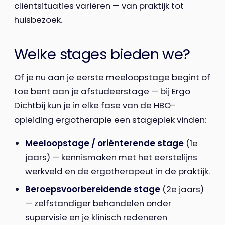
cliëntsituaties variëren — van praktijk tot
huisbezoek.
Welke stages bieden we?
Of je nu aan je eerste meeloopstage begint of
toe bent aan je afstudeerstage — bij Ergo
Dichtbij kun je in elke fase van de HBO-
opleiding ergotherapie een stageplek vinden:
Meeloopstage / oriënterende stage
(1e
jaars) — kennismaken met het eerstelijns
werkveld en de ergotherapeut in de praktijk.
Beroepsvoorbereidende stage
(2e jaars)
— zelfstandiger behandelen onder
supervisie en je klinisch redeneren