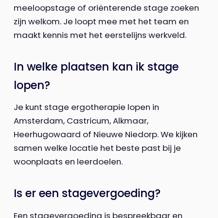
meeloopstage of oriënterende stage zoeken
zijn welkom. Je loopt mee met het team en
maakt kennis met het eerstelijns werkveld.
In welke plaatsen kan ik stage
lopen?
Je kunt stage ergotherapie lopen in
Amsterdam, Castricum, Alkmaar,
Heerhugowaard of Nieuwe Niedorp. We kijken
samen welke locatie het beste past bij je
woonplaats en leerdoelen.
Is er een stagevergoeding?
Een stagevergoeding is bespreekbaar en