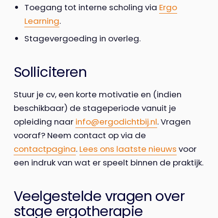
Toegang tot interne scholing via
Ergo
Learning
.
Stagevergoeding in overleg.
Solliciteren
Stuur je cv, een korte motivatie en (indien
beschikbaar) de stageperiode vanuit je
opleiding naar
info@ergodichtbij.nl
. Vragen
vooraf? Neem contact op via de
contactpagina
.
Lees ons laatste nieuws
voor
een indruk van wat er speelt binnen de praktijk.
Veelgestelde vragen over
stage ergotherapie