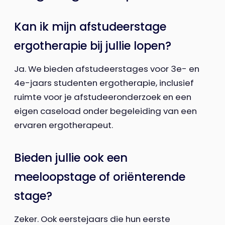
Kan ik mijn afstudeerstage
ergotherapie bij jullie lopen?
Ja. We bieden afstudeerstages voor 3e- en
4e-jaars studenten ergotherapie, inclusief
ruimte voor je afstudeeronderzoek en een
eigen caseload onder begeleiding van een
ervaren ergotherapeut.
Bieden jullie ook een
meeloopstage of oriënterende
stage?
Zeker. Ook eerstejaars die hun eerste