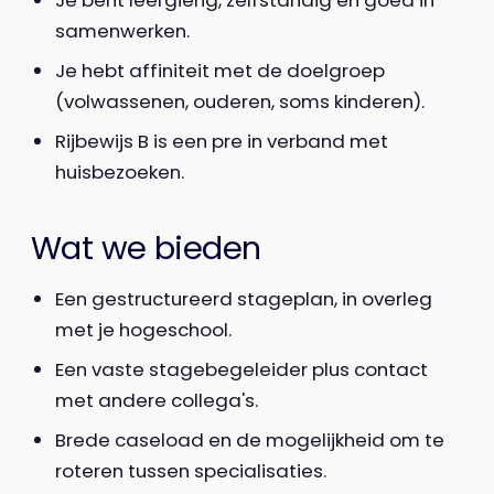
samenwerken.
Je hebt affiniteit met de doelgroep
(volwassenen, ouderen, soms kinderen).
Rijbewijs B is een pre in verband met
huisbezoeken.
Wat we bieden
Een gestructureerd stageplan, in overleg
met je hogeschool.
Een vaste stagebegeleider plus contact
met andere collega's.
Brede caseload en de mogelijkheid om te
roteren tussen specialisaties.