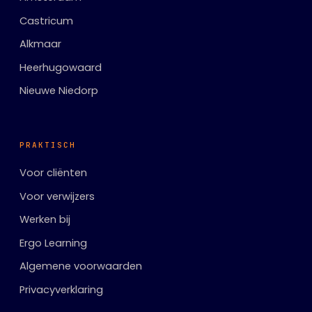
Castricum
Alkmaar
Heerhugowaard
Nieuwe Niedorp
PRAKTISCH
Voor cliënten
Voor verwijzers
Werken bij
Ergo Learning
Algemene voorwaarden
Privacyverklaring