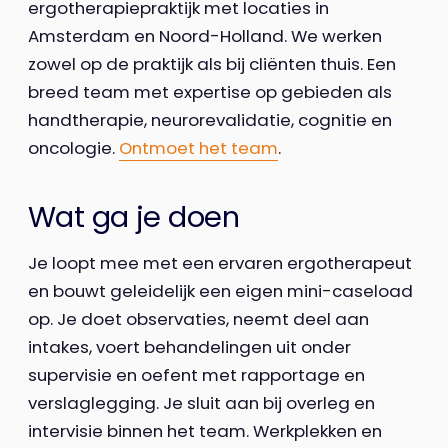
ergotherapiepraktijk met locaties in
Amsterdam en Noord-Holland. We werken
zowel op de praktijk als bij cliënten thuis. Een
breed team met expertise op gebieden als
handtherapie, neurorevalidatie, cognitie en
oncologie.
Ontmoet het team
.
Wat ga je doen
Je loopt mee met een ervaren ergotherapeut
en bouwt geleidelijk een eigen mini-caseload
op. Je doet observaties, neemt deel aan
intakes, voert behandelingen uit onder
supervisie en oefent met rapportage en
verslaglegging. Je sluit aan bij overleg en
intervisie binnen het team. Werkplekken en