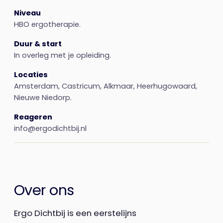
Niveau
HBO ergotherapie.
Duur & start
In overleg met je opleiding.
Locaties
Amsterdam, Castricum, Alkmaar, Heerhugowaard,
Nieuwe Niedorp.
Reageren
info@ergodichtbij.nl
Over ons
Ergo Dichtbij is een eerstelijns