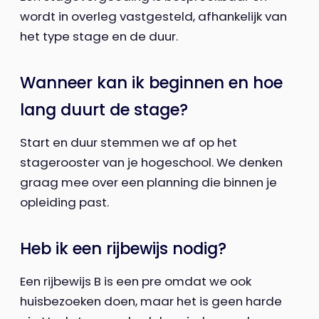
wordt in overleg vastgesteld, afhankelijk van
het type stage en de duur.
Wanneer kan ik beginnen en hoe
lang duurt de stage?
Start en duur stemmen we af op het
stagerooster van je hogeschool. We denken
graag mee over een planning die binnen je
opleiding past.
Heb ik een rijbewijs nodig?
Een rijbewijs B is een pre omdat we ook
huisbezoeken doen, maar het is geen harde