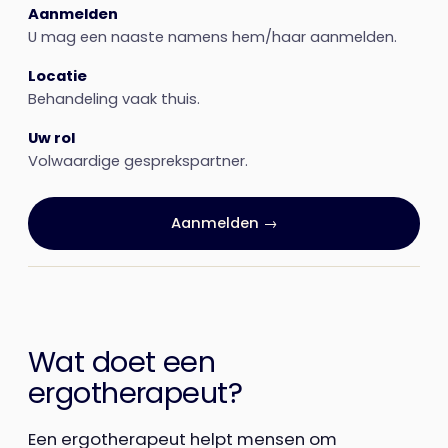
Aanmelden
U mag een naaste namens hem/haar aanmelden.
Locatie
Behandeling vaak thuis.
Uw rol
Volwaardige gesprekspartner.
Aanmelden →
Wat doet een
ergotherapeut?
Een ergotherapeut helpt mensen om