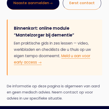
Naaste aanmelden
→
Eerst contact
Binnenkort: online module
“Mantelzorger bij dementie”
Een praktische gids in zes lessen — video,
werkbladen en checklists die u thuis op uw
eigen tempo doorneemt.
Meld u aan voor
early access →
De informatie op deze pagina is algemeen van aard
en geen medisch advies. Neem contact op voor
advies in uw specifieke situatie.