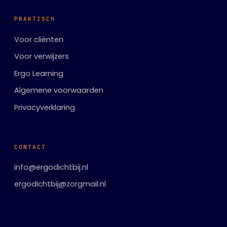
PRAKTISCH
Voor cliënten
Voor verwijzers
Ergo Learning
Algemene voorwaarden
Privacyverklaring
CONTACT
info@ergodichtbij.nl
ergodichtbij@zorgmail.nl