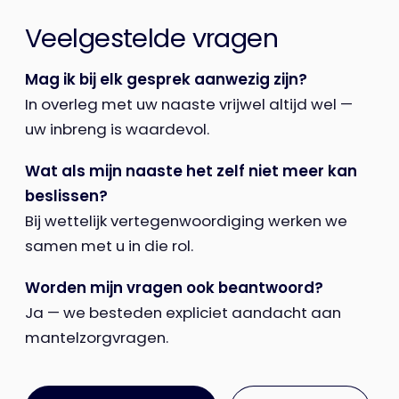
Veelgestelde vragen
Mag ik bij elk gesprek aanwezig zijn?
In overleg met uw naaste vrijwel altijd wel —
uw inbreng is waardevol.
Wat als mijn naaste het zelf niet meer kan
beslissen?
Bij wettelijk vertegenwoordiging werken we
samen met u in die rol.
Worden mijn vragen ook beantwoord?
Ja — we besteden expliciet aandacht aan
mantelzorgvragen.