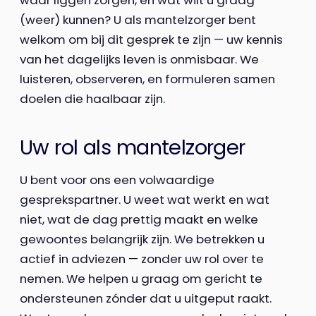
(weer) kunnen? U als mantelzorger bent
welkom om bij dit gesprek te zijn — uw kennis
van het dagelijks leven is onmisbaar. We
luisteren, observeren, en formuleren samen
doelen die haalbaar zijn.
Uw rol als mantelzorger
U bent voor ons een volwaardige
gesprekspartner. U weet wat werkt en wat
niet, wat de dag prettig maakt en welke
gewoontes belangrijk zijn. We betrekken u
actief in adviezen — zonder uw rol over te
nemen. We helpen u graag om gericht te
ondersteunen zónder dat u uitgeput raakt.