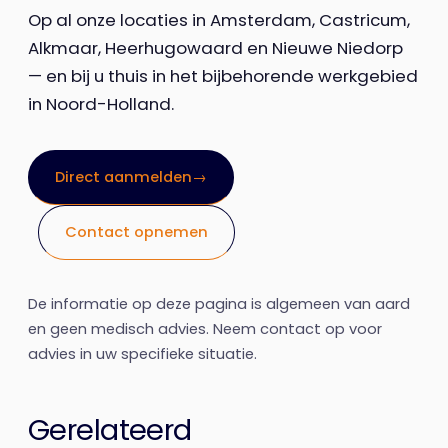
Op al onze locaties in Amsterdam, Castricum,
Alkmaar, Heerhugowaard en Nieuwe Niedorp
— en bij u thuis in het bijbehorende werkgebied
in Noord-Holland.
Direct aanmelden
→
Contact opnemen
De informatie op deze pagina is algemeen van aard
en geen medisch advies. Neem contact op voor
advies in uw specifieke situatie.
Gerelateerd