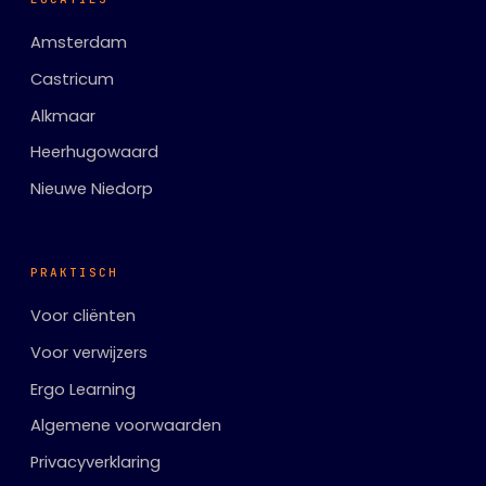
Amsterdam
Castricum
Alkmaar
Heerhugowaard
Nieuwe Niedorp
PRAKTISCH
Voor cliënten
Voor verwijzers
Ergo Learning
Algemene voorwaarden
Privacyverklaring