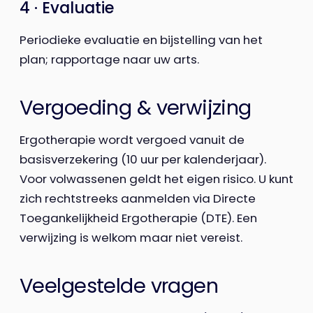
4 · Evaluatie
Periodieke evaluatie en bijstelling van het
plan; rapportage naar uw arts.
Vergoeding & verwijzing
Ergotherapie wordt vergoed vanuit de
basisverzekering (10 uur per kalenderjaar).
Voor volwassenen geldt het eigen risico. U kunt
zich rechtstreeks aanmelden via Directe
Toegankelijkheid Ergotherapie (DTE). Een
verwijzing is welkom maar niet vereist.
Veelgestelde vragen