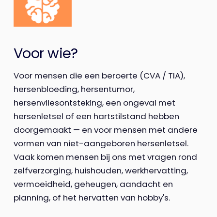
Voor wie?
Voor mensen die een beroerte (CVA / TIA),
hersenbloeding, hersentumor,
hersenvliesontsteking, een ongeval met
hersenletsel of een hartstilstand hebben
doorgemaakt — en voor mensen met andere
vormen van niet-aangeboren hersenletsel.
Vaak komen mensen bij ons met vragen rond
zelfverzorging, huishouden, werkhervatting,
vermoeidheid, geheugen, aandacht en
planning, of het hervatten van hobby's.