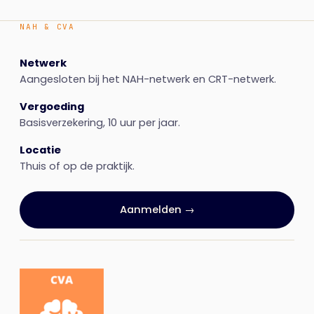
NAH & CVA
Netwerk
Aangesloten bij het NAH-netwerk en CRT-netwerk.
Vergoeding
Basisverzekering, 10 uur per jaar.
Locatie
Thuis of op de praktijk.
Aanmelden →