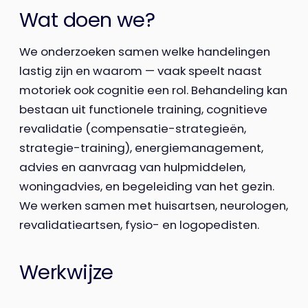
Wat doen we?
We onderzoeken samen welke handelingen
lastig zijn en waarom — vaak speelt naast
motoriek ook cognitie een rol. Behandeling kan
bestaan uit functionele training, cognitieve
revalidatie (compensatie-strategieën,
strategie-training), energiemanagement,
advies en aanvraag van hulpmiddelen,
woningadvies, en begeleiding van het gezin.
We werken samen met huisartsen, neurologen,
revalidatieartsen, fysio- en logopedisten.
Werkwijze