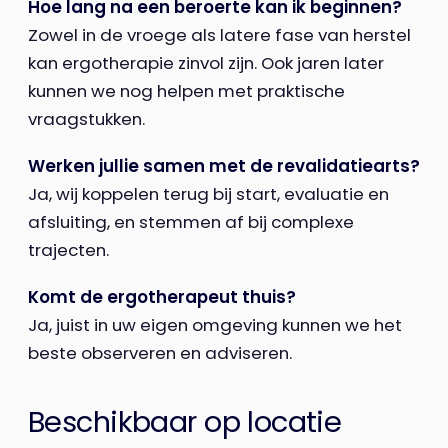
Hoe lang na een beroerte kan ik beginnen?
Zowel in de vroege als latere fase van herstel
kan ergotherapie zinvol zijn. Ook jaren later
kunnen we nog helpen met praktische
vraagstukken.
Werken jullie samen met de revalidatiearts?
Ja, wij koppelen terug bij start, evaluatie en
afsluiting, en stemmen af bij complexe
trajecten.
Komt de ergotherapeut thuis?
Ja, juist in uw eigen omgeving kunnen we het
beste observeren en adviseren.
Beschikbaar op locatie