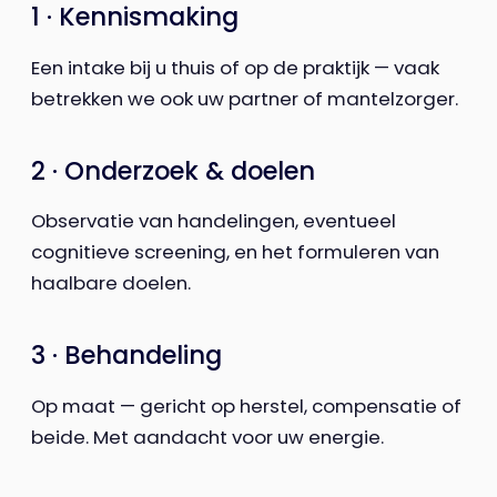
1 · Kennismaking
Een intake bij u thuis of op de praktijk — vaak
betrekken we ook uw partner of mantelzorger.
2 · Onderzoek & doelen
Observatie van handelingen, eventueel
cognitieve screening, en het formuleren van
haalbare doelen.
3 · Behandeling
Op maat — gericht op herstel, compensatie of
beide. Met aandacht voor uw energie.