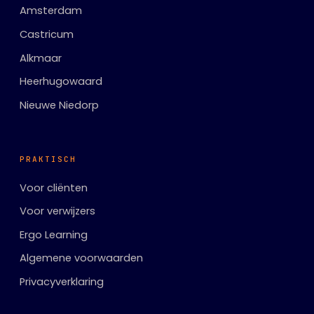
Amsterdam
Castricum
Alkmaar
Heerhugowaard
Nieuwe Niedorp
PRAKTISCH
Voor cliënten
Voor verwijzers
Ergo Learning
Algemene voorwaarden
Privacyverklaring