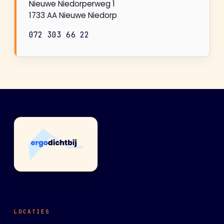
Nieuwe Niedorperweg 1
1733 AA Nieuwe Niedorp
072 303 66 22
LOCATIES