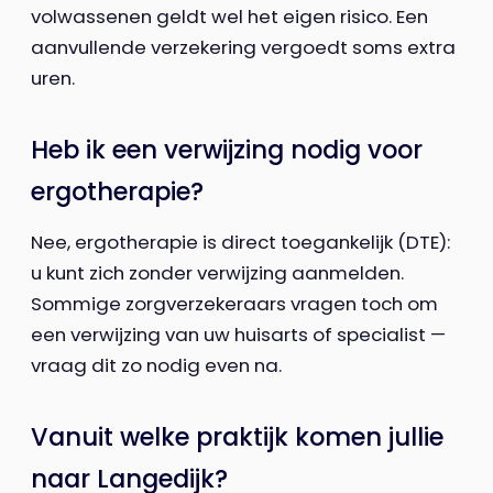
volwassenen geldt wel het eigen risico. Een
aanvullende verzekering vergoedt soms extra
uren.
Heb ik een verwijzing nodig voor
ergotherapie?
Nee, ergotherapie is direct toegankelijk (DTE):
u kunt zich zonder verwijzing aanmelden.
Sommige zorgverzekeraars vragen toch om
een verwijzing van uw huisarts of specialist —
vraag dit zo nodig even na.
Vanuit welke praktijk komen jullie
naar Langedijk?