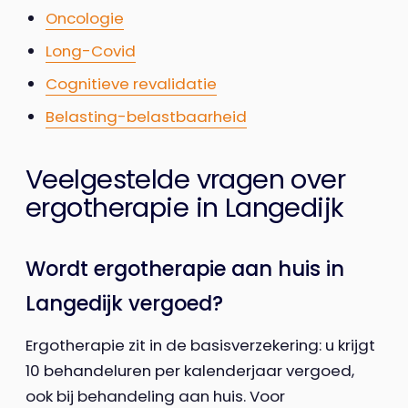
Oncologie
Long-Covid
Cognitieve revalidatie
Belasting-belastbaarheid
Veelgestelde vragen over
ergotherapie in Langedijk
Wordt ergotherapie aan huis in
Langedijk vergoed?
Ergotherapie zit in de basisverzekering: u krijgt
10 behandeluren per kalenderjaar vergoed,
ook bij behandeling aan huis. Voor