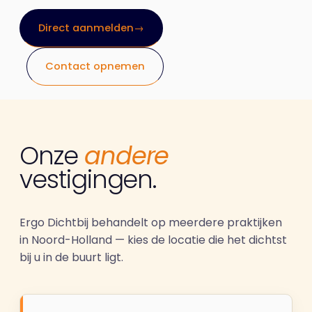
Direct aanmelden
→
Contact opnemen
Onze
andere
vestigingen.
Ergo Dichtbij behandelt op meerdere praktijken
in Noord-Holland — kies de locatie die het dichtst
bij u in de buurt ligt.