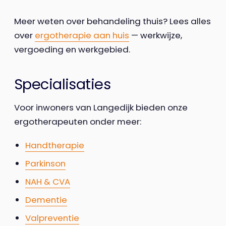
Meer weten over behandeling thuis? Lees alles
over
ergotherapie aan huis
— werkwijze,
vergoeding en werkgebied.
Specialisaties
Voor inwoners van Langedijk bieden onze
ergotherapeuten onder meer:
Handtherapie
Parkinson
NAH & CVA
Dementie
Valpreventie