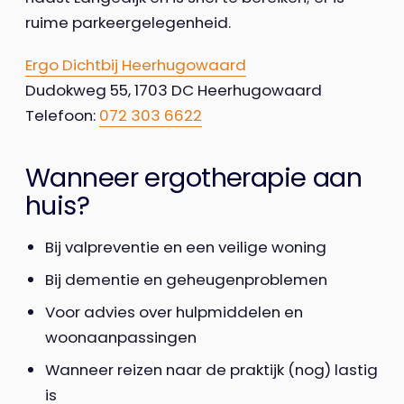
ruime parkeergelegenheid.
Ergo Dichtbij Heerhugowaard
Dudokweg 55, 1703 DC Heerhugowaard
Telefoon:
072 303 6622
Wanneer ergotherapie aan
huis?
Bij valpreventie en een veilige woning
Bij dementie en geheugenproblemen
Voor advies over hulpmiddelen en
woonaanpassingen
Wanneer reizen naar de praktijk (nog) lastig
is