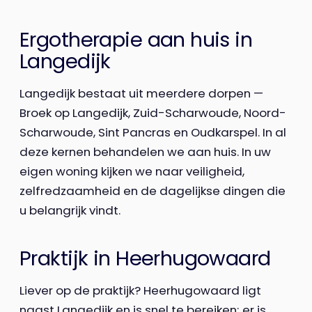
Ergotherapie aan huis in
Langedijk
Langedijk bestaat uit meerdere dorpen —
Broek op Langedijk, Zuid-Scharwoude, Noord-
Scharwoude, Sint Pancras en Oudkarspel. In al
deze kernen behandelen we aan huis. In uw
eigen woning kijken we naar veiligheid,
zelfredzaamheid en de dagelijkse dingen die
u belangrijk vindt.
Praktijk in Heerhugowaard
Liever op de praktijk? Heerhugowaard ligt
naast Langedijk en is snel te bereiken; er is