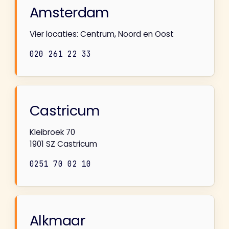
Amsterdam
Vier locaties: Centrum, Noord en Oost
020 261 22 33
Castricum
Kleibroek 70
1901 SZ Castricum
0251 70 02 10
Alkmaar