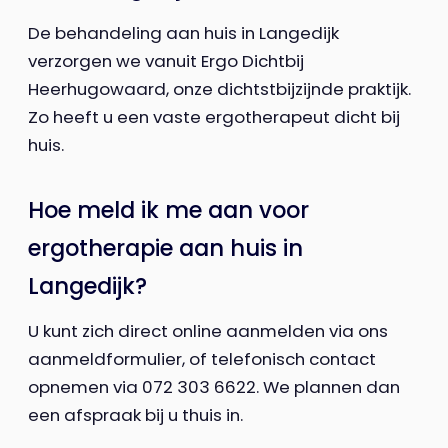
De behandeling aan huis in Langedijk
verzorgen we vanuit Ergo Dichtbij
Heerhugowaard, onze dichtstbijzijnde praktijk.
Zo heeft u een vaste ergotherapeut dicht bij
huis.
Hoe meld ik me aan voor
ergotherapie aan huis in
Langedijk?
U kunt zich direct online aanmelden via ons
aanmeldformulier, of telefonisch contact
opnemen via 072 303 6622. We plannen dan
een afspraak bij u thuis in.